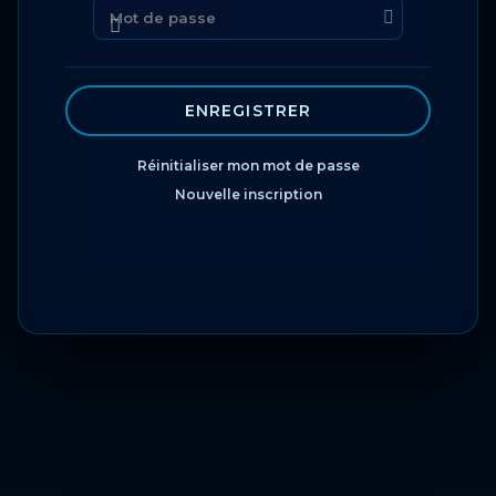
Réinitialiser mon mot de passe
Nouvelle inscription